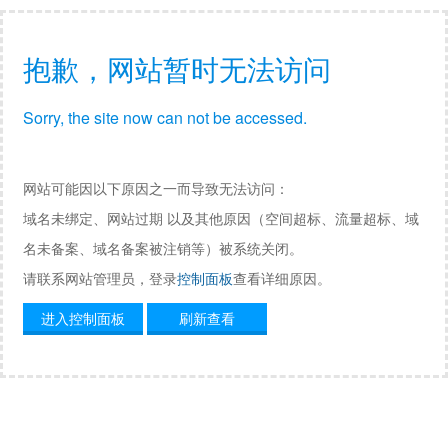
抱歉，网站暂时无法访问
Sorry, the site now can not be accessed.
网站可能因以下原因之一而导致无法访问：
域名未绑定、网站过期 以及其他原因（空间超标、流量超标、域
名未备案、域名备案被注销等）被系统关闭。
请联系网站管理员，登录
控制面板
查看详细原因。
进入控制面板
刷新查看