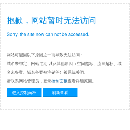
抱歉，网站暂时无法访问
Sorry, the site now can not be accessed.
网站可能因以下原因之一而导致无法访问：
域名未绑定、网站过期 以及其他原因（空间超标、流量超标、域
名未备案、域名备案被注销等）被系统关闭。
请联系网站管理员，登录
控制面板
查看详细原因。
进入控制面板
刷新查看